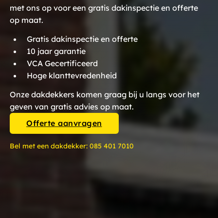
met ons op voor een gratis dakinspectie en offerte
op maat.
Gratis dakinspectie en offerte
10 jaar garantie
VCA Gecertificeerd
Hoge klanttevredenheid
Onze dakdekkers komen graag bij u langs voor het
geven van gratis advies op maat.
Offerte aanvragen
Bel met een dakdekker:
085 401 7010