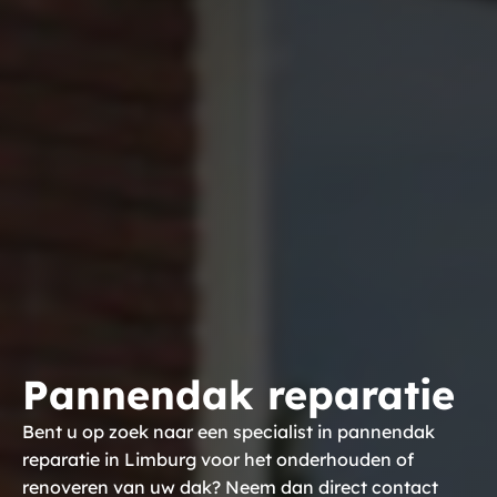
Pannendak reparatie
Bent u op zoek naar een specialist in pannendak
reparatie in Limburg voor het onderhouden of
renoveren van uw dak? Neem dan direct contact