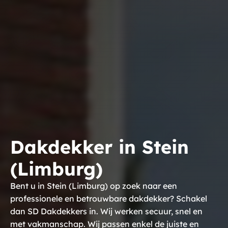
Dakdekker in Stein
(Limburg)
Bent u in Stein (Limburg) op zoek naar een
professionele en betrouwbare dakdekker? Schakel
dan SD Dakdekkers in. Wij werken secuur, snel en
met vakmanschap. Wij passen enkel de juiste en