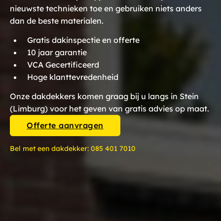
nieuwste technieken toe en gebruiken niets anders
dan de beste materialen.
Gratis dakinspectie en offerte
10 jaar garantie
VCA Gecertificeerd
Hoge klanttevredenheid
Onze dakdekkers komen graag bij u langs in Stein
(Limburg) voor het geven van gratis advies op maat.
Offerte aanvragen
Bel met een dakdekker:
085 401 7010