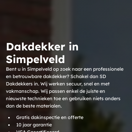
Dakdekker in
Simpelveld
Bent u in Simpelveld op zoek naar een professionele
en betrouwbare dakdekker? Schakel dan SD
Dakdekkers in. Wij werken secuur, snel en met
vakmanschap. Wij passen enkel de juiste en
nieuwste technieken toe en gebruiken niets anders
dan de beste materialen.
Gratis dakinspectie en offerte
10 jaar garantie