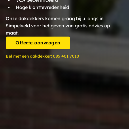
VCA Gecertificeerd
Hoge klanttevredenheid
Onze dakdekkers komen graag bij u langs in
Simpelveld voor het geven van gratis advies op
maat.
Offerte aanvragen
Bel met een dakdekker:
085 401 7010