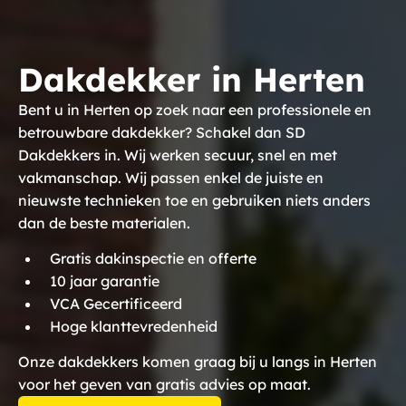
Dakdekker in Herten
Bent u in Herten op zoek naar een professionele en
betrouwbare dakdekker? Schakel dan SD
Dakdekkers in. Wij werken secuur, snel en met
vakmanschap. Wij passen enkel de juiste en
nieuwste technieken toe en gebruiken niets anders
dan de beste materialen.
Gratis dakinspectie en offerte
10 jaar garantie
VCA Gecertificeerd
Hoge klanttevredenheid
Onze dakdekkers komen graag bij u langs in Herten
voor het geven van gratis advies op maat.