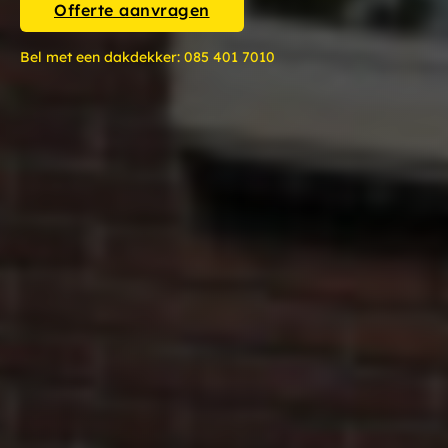
Offerte aanvragen
Bel met een dakdekker:
085 401 7010