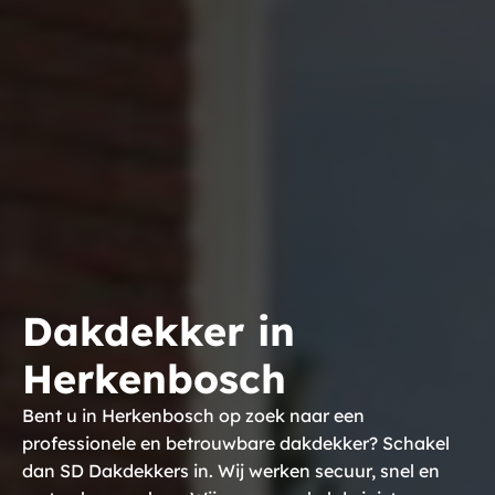
Dakdekker in
Herkenbosch
Bent u in Herkenbosch op zoek naar een
professionele en betrouwbare dakdekker? Schakel
dan SD Dakdekkers in. Wij werken secuur, snel en